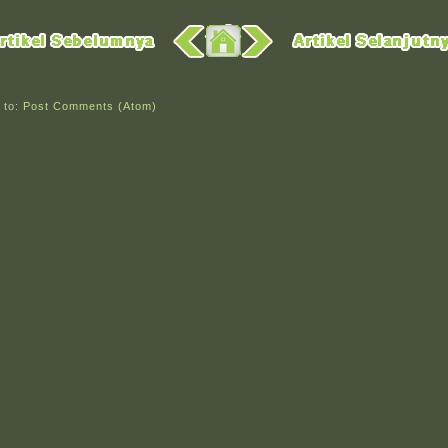
 to:
Post Comments (Atom)