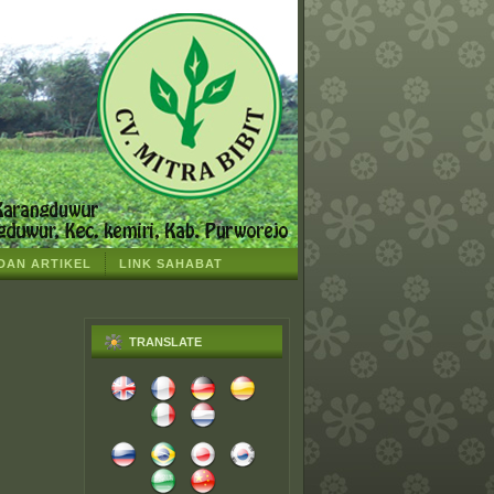
 DAN ARTIKEL
LINK SAHABAT
TRANSLATE