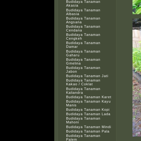
Budidaya Tanaman
Akasia
Budidaya Tanaman
Albasia
Budidaya Tanaman
Angsana
Budidaya Tanaman
Cendana
Budidaya Tanaman
Cengkeh
Budidaya Tanaman
Damar
Budidaya Tanaman
Gaharu
Budidaya Tanaman
Gmelina
Budidaya Tanaman
Jabon
Budidaya Tanaman Jati
Budidaya Tanaman
Kakao / Coklat
Budidaya Tanaman
Kaliandra
Budidaya Tanaman Karet
Budidaya Tanaman Kayu
Manis
Budidaya Tanaman Kopi
Budidaya Tanaman Lada
Budidaya Tanaman
Mahoni
Budidaya Tanaman Mindi
Budidaya Tanaman Pala
Budidaya Tanaman
Palem