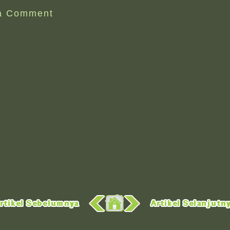
a Comment