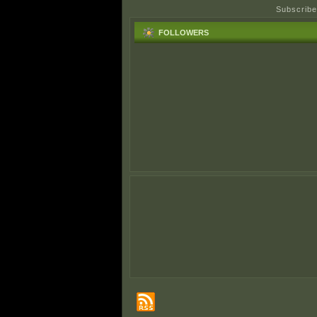
Subscribe
FOLLOWERS