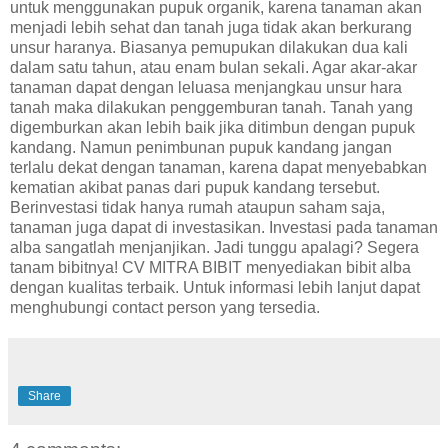
untuk menggunakan pupuk organik, karena tanaman akan
menjadi lebih sehat dan tanah juga tidak akan berkurang
unsur haranya. Biasanya pemupukan dilakukan dua kali
dalam satu tahun, atau enam bulan sekali. Agar akar-akar
tanaman dapat dengan leluasa menjangkau unsur hara
tanah maka dilakukan penggemburan tanah. Tanah yang
digemburkan akan lebih baik jika ditimbun dengan pupuk
kandang. Namun penimbunan pupuk kandang jangan
terlalu dekat dengan tanaman, karena dapat menyebabkan
kematian akibat panas dari pupuk kandang tersebut.
Berinvestasi tidak hanya rumah ataupun saham saja,
tanaman juga dapat di investasikan. Investasi pada tanaman
alba sangatlah menjanjikan. Jadi tunggu apalagi? Segera
tanam bibitnya! CV MITRA BIBIT menyediakan bibit alba
dengan kualitas terbaik. Untuk informasi lebih lanjut dapat
menghubungi contact person yang tersedia.
Share