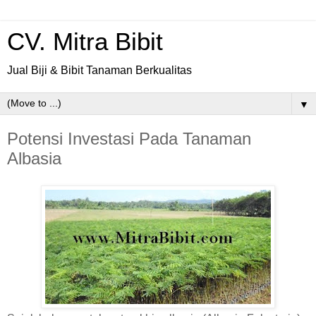
CV. Mitra Bibit
Jual Biji & Bibit Tanaman Berkualitas
▼
Potensi Investasi Pada Tanaman
Albasia