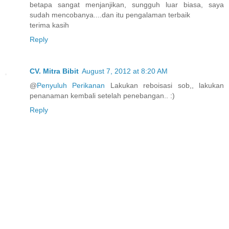
betapa sangat menjanjikan, sungguh luar biasa, saya
sudah mencobanya....dan itu pengalaman terbaik
terima kasih
Reply
CV. Mitra Bibit
August 7, 2012 at 8:20 AM
@
Penyuluh Perikanan
Lakukan reboisasi sob,, lakukan
penanaman kembali setelah penebangan.. :)
Reply