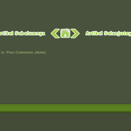
 to:
Post Comments (Atom)