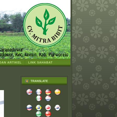
 DAN ARTIKEL
LINK SAHABAT
TRANSLATE