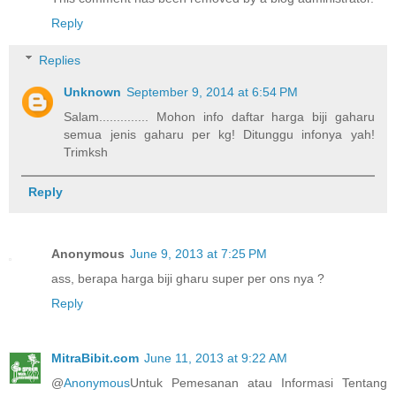
Reply
Replies
Unknown
September 9, 2014 at 6:54 PM
Salam.............. Mohon info daftar harga biji gaharu
semua jenis gaharu per kg! Ditunggu infonya yah!
Trimksh
Reply
Anonymous
June 9, 2013 at 7:25 PM
ass, berapa harga biji gharu super per ons nya ?
Reply
MitraBibit.com
June 11, 2013 at 9:22 AM
@
Anonymous
Untuk Pemesanan atau Informasi Tentang