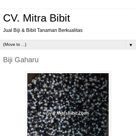
CV. Mitra Bibit
Jual Biji & Bibit Tanaman Berkualitas
▼
Biji Gaharu