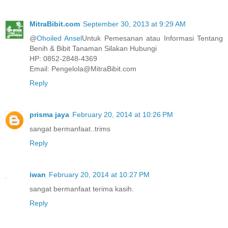
MitraBibit.com
September 30, 2013 at 9:29 AM
@
Ohoiled Ansel
Untuk Pemesanan atau Informasi Tentang
Benih & Bibit Tanaman Silakan Hubungi
HP: 0852-2848-4369
Email: Pengelola@MitraBibit.com
Reply
prisma jaya
February 20, 2014 at 10:26 PM
sangat bermanfaat..trims
Reply
iwan
February 20, 2014 at 10:27 PM
sangat bermanfaat terima kasih.
Reply