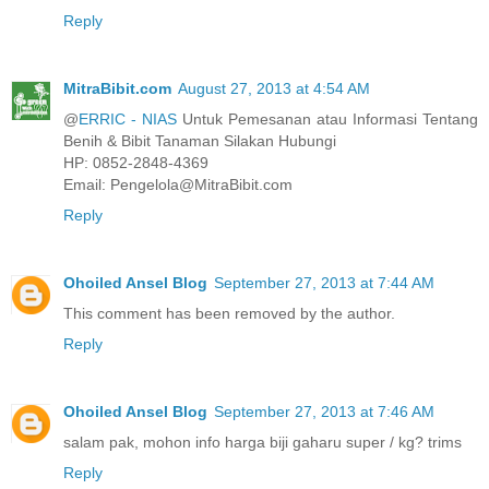
Reply
MitraBibit.com
August 27, 2013 at 4:54 AM
@
ERRIC - NIAS
Untuk Pemesanan atau Informasi Tentang
Benih & Bibit Tanaman Silakan Hubungi
HP: 0852-2848-4369
Email: Pengelola@MitraBibit.com
Reply
Ohoiled Ansel Blog
September 27, 2013 at 7:44 AM
This comment has been removed by the author.
Reply
Ohoiled Ansel Blog
September 27, 2013 at 7:46 AM
salam pak, mohon info harga biji gaharu super / kg? trims
Reply