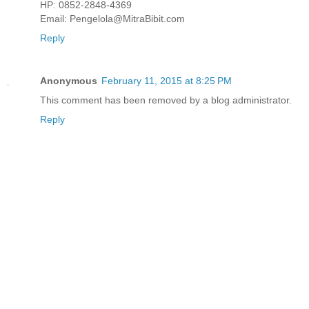
HP: 0852-2848-4369
Email: Pengelola@MitraBibit.com
Reply
Anonymous
February 11, 2015 at 8:25 PM
This comment has been removed by a blog administrator.
Reply