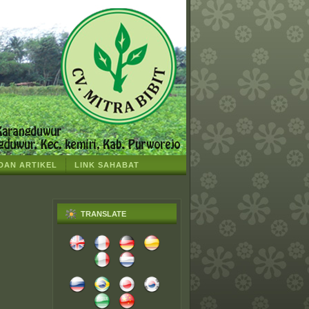
 DAN ARTIKEL
LINK SAHABAT
TRANSLATE