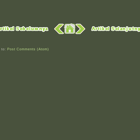
 to:
Post Comments (Atom)