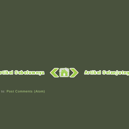
 to:
Post Comments (Atom)