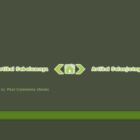
 to:
Post Comments (Atom)