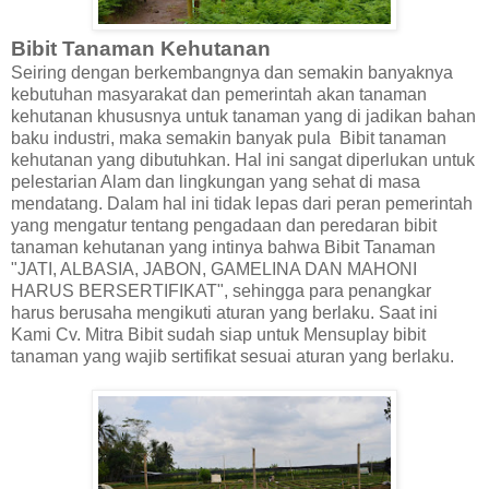
Bibit Tanaman Kehutanan
Seiring dengan berkembangnya dan semakin banyaknya
kebutuhan masyarakat dan pemerintah akan tanaman
kehutanan khususnya untuk tanaman yang di jadikan bahan
baku industri, maka semakin banyak pula Bibit tanaman
kehutanan yang dibutuhkan. Hal ini sangat diperlukan untuk
pelestarian Alam dan lingkungan yang sehat di masa
mendatang. Dalam hal ini tidak lepas dari peran pemerintah
yang mengatur tentang pengadaan dan peredaran bibit
tanaman kehutanan yang intinya bahwa Bibit Tanaman
"JATI, ALBASIA, JABON, GAMELINA DAN MAHONI
HARUS BERSERTIFIKAT", sehingga para penangkar
harus berusaha mengikuti aturan yang berlaku. Saat ini
Kami Cv. Mitra Bibit sudah siap untuk Mensuplay bibit
tanaman yang wajib sertifikat sesuai aturan yang berlaku.