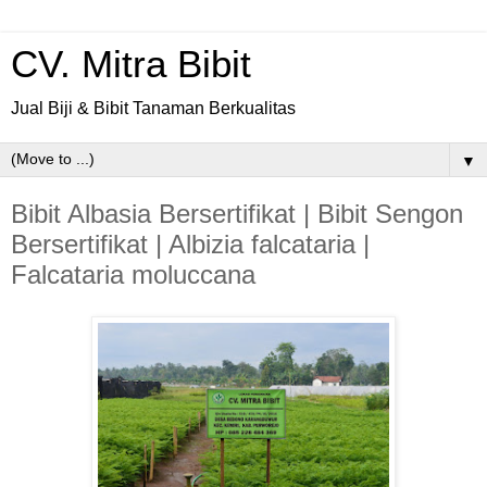
CV. Mitra Bibit
Jual Biji & Bibit Tanaman Berkualitas
▼
Bibit Albasia Bersertifikat | Bibit Sengon
Bersertifikat | Albizia falcataria |
Falcataria moluccana