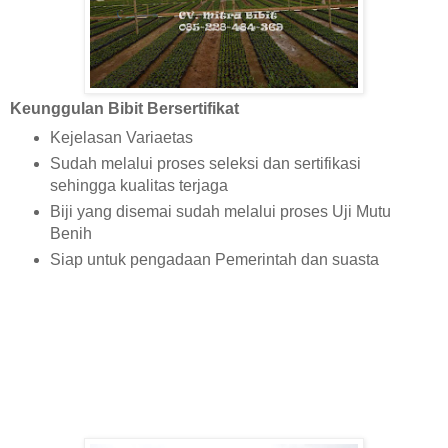
Keunggulan Bibit Bersertifikat
Kejelasan Variaetas
Sudah melalui proses seleksi dan sertifikasi
sehingga kualitas terjaga
Biji yang disemai sudah melalui proses Uji Mutu
Benih
Siap untuk pengadaan Pemerintah dan suasta