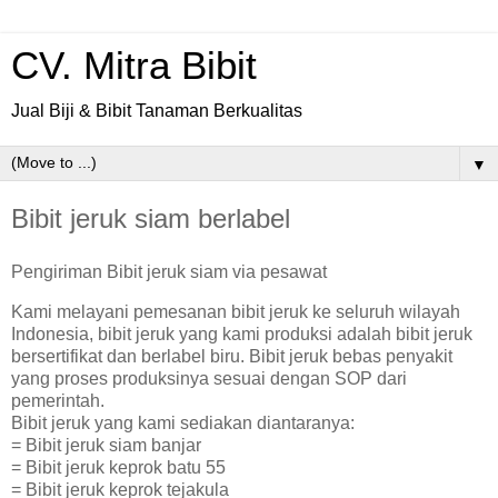
CV. Mitra Bibit
Jual Biji & Bibit Tanaman Berkualitas
▼
Bibit jeruk siam berlabel
Pengiriman Bibit jeruk siam via pesawat
Kami melayani pemesanan bibit jeruk ke seluruh wilayah
Indonesia, bibit jeruk yang kami produksi adalah bibit jeruk
bersertifikat dan berlabel biru. Bibit jeruk bebas penyakit
yang proses produksinya sesuai dengan SOP dari
pemerintah.
Bibit jeruk yang kami sediakan diantaranya:
= Bibit jeruk siam banjar
= Bibit jeruk keprok batu 55
= Bibit jeruk keprok tejakula