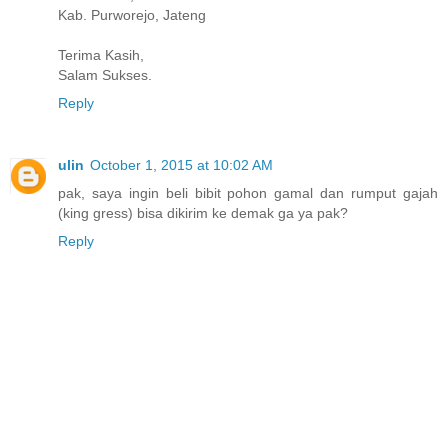
Kab. Purworejo, Jateng
Terima Kasih,
Salam Sukses.
Reply
ulin
October 1, 2015 at 10:02 AM
pak, saya ingin beli bibit pohon gamal dan rumput gajah
(king gress) bisa dikirim ke demak ga ya pak?
Reply