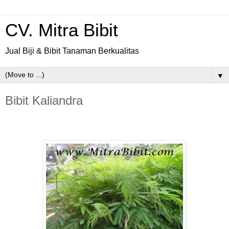
CV. Mitra Bibit
Jual Biji & Bibit Tanaman Berkualitas
▼
Bibit Kaliandra