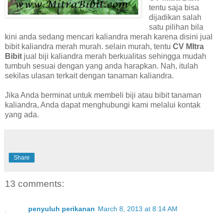
tentu saja bisa
dijadikan salah
satu pilihan bila
kini anda sedang mencari kaliandra merah karena disini jual
bibit kaliandra merah murah. selain murah, tentu
CV MItra
Bibit
jual biji kaliandra merah berkualitas sehingga mudah
tumbuh sesuai dengan yang anda harapkan. Nah, itulah
sekilas ulasan terkait dengan tanaman kaliandra.
Jika Anda berminat untuk membeli biji atau bibit tanaman
kaliandra, Anda dapat menghubungi kami melalui kontak
yang ada.
Share
13 comments:
penyuluh perikanan
March 8, 2013 at 8:14 AM