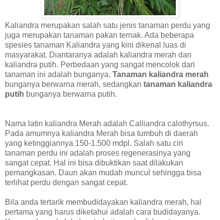
Kaliandra merupakan salah satu jenis tanaman perdu yang
juga merupakan tanaman pakan ternak. Ada beberapa
spesies tanaman Kaliandra yang kini dikenal luas di
masyarakat. Diantaranya adalah kaliandra merah dan
kaliandra putih. Perbedaan yang sangat mencolok dari
tanaman ini adalah bunganya.
Tanaman kaliandra merah
bunganya berwarna merah, sedangkan
tanaman kaliandra
putih
bunganya berwarna putih.
Nama latin kaliandra Merah adalah Calliandra calothyrsus.
Pada amumnya kaliandra Merah bisa tumbuh di daerah
yang ketinggiannya 150-1.500 mdpl. Salah satu ciri
tanaman perdu ini adalah proses regenerasinya yang
sangat cepat. Hal ini bisa dibuktikan saat dilakukan
pemangkasan. Daun akan mudah muncul sehingga bisa
terlihat perdu dengan sangat cepat.
Bila anda tertarik membudidayakan kaliandra merah, hal
pertama yang harus diketahui adalah cara budidayanya.