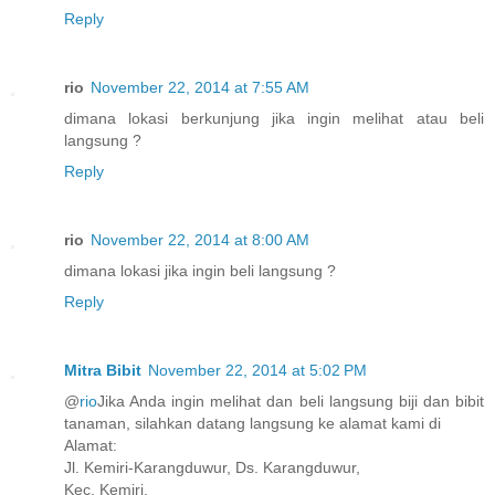
Reply
rio
November 22, 2014 at 7:55 AM
dimana lokasi berkunjung jika ingin melihat atau beli
langsung ?
Reply
rio
November 22, 2014 at 8:00 AM
dimana lokasi jika ingin beli langsung ?
Reply
Mitra Bibit
November 22, 2014 at 5:02 PM
@
rio
Jika Anda ingin melihat dan beli langsung biji dan bibit
tanaman, silahkan datang langsung ke alamat kami di
Alamat:
Jl. Kemiri-Karangduwur, Ds. Karangduwur,
Kec. Kemiri,