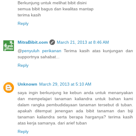
Berkunjung untuk melihat bibit disini
semua bibit bagus dan kwalitas mantap
terima kasih
Reply
MitraBibit.com
March 21, 2013 at 8:46 AM
@
penyuluh perikanan
Terima kasih atas kunjungan dan
supportnya sahabat...
Reply
Unknown
March 29, 2013 at 5:10 AM
saya ingin berkunjung ke kebun anda untuk menanyakan
dan mempelajari tanaman kaliandra untuk bahan kami
dalam rangka pembudidayaan tanaman tersebut di tuban.
apakah ditempat jenengan ada bibit tanaman dan biji
tanaman kaliandra serta berapa harganya? terima kasih
atas kerja samanya. dari arief tuban
Reply