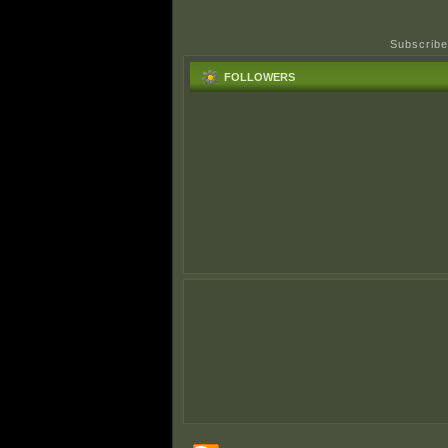
Subscribe
FOLLOWERS