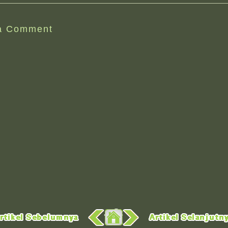
a Comment